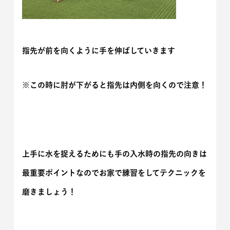
指先が前を向くように手を伸ばしていきます
※この時に肘が下がると指先は内側を向くので注意！
上手に水を捉えるためにも手の入水時の指先の向きは
最重要ポイントなのでお家で練習をしてテクニックを
磨きましょう！