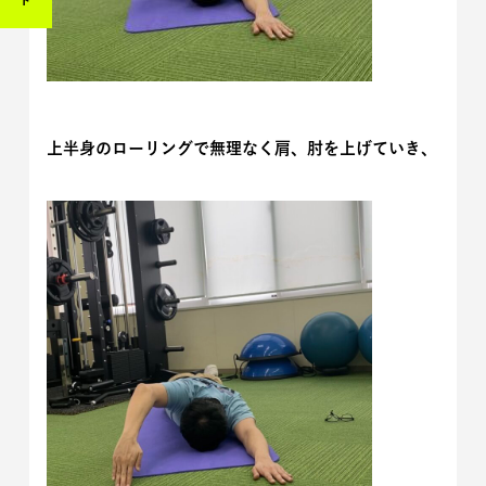
上半身のローリングで無理なく肩、肘を上げていき、