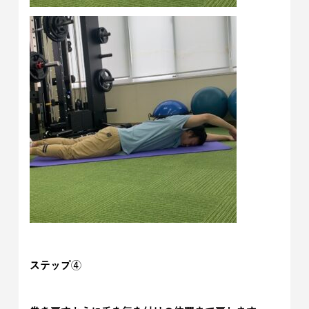
ステップ④