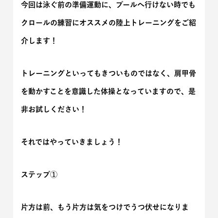
今回は泳ぐ前の準備運動に、プールへ行けない時でも
クロールの練習にオススメの陸上トレーニングをご紹
介します！
トレーニングといってもきついものではなく、肩甲骨
を動かすことを意識した体操となっていますので、是
非お試しください！
それではやっていきましょう！
ステップ①
片方は前、もう片方は気をつけでうつ伏せになりま