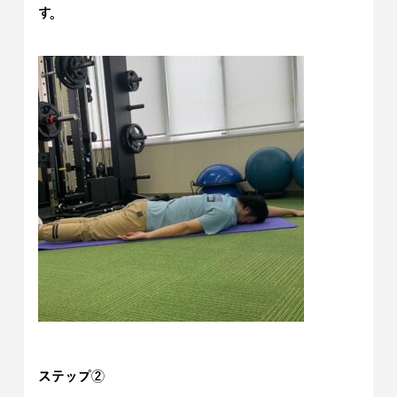
す。
ステップ②