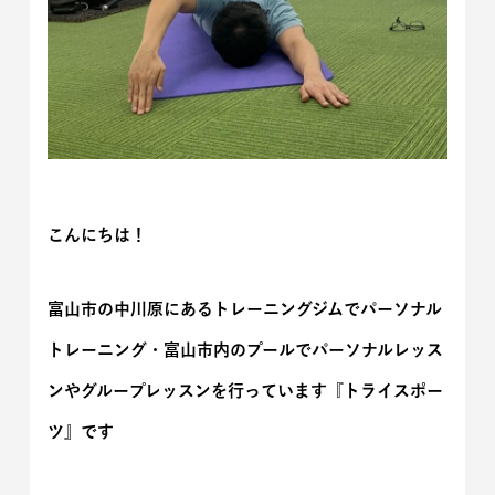
こんにちは！
富山市の中川原にあるトレーニングジムでパーソナル
トレーニング・富山市内のプールでパーソナルレッス
ンやグループレッスンを行っています『トライスポー
ツ』です