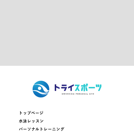
トップページ
水泳レッスン
パーソナルトレーニング