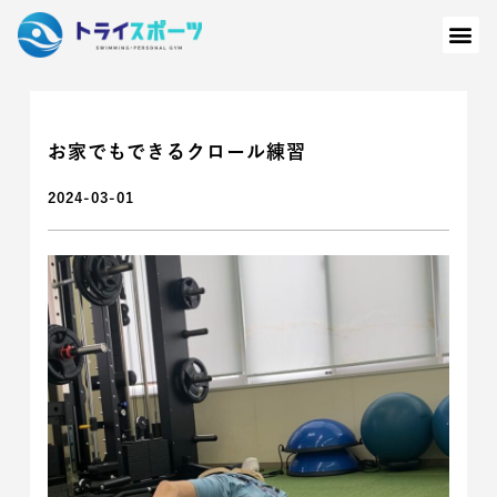
お家でもできるクロール練習
2024-03-01