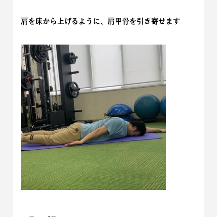
肩を床から上げるように、肩甲骨を引き寄せます