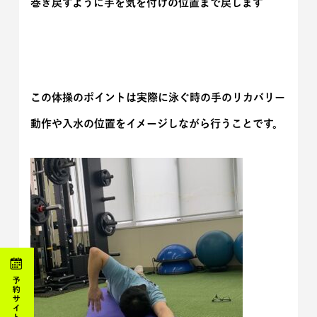
巻き戻すように手を気を付けの位置まで戻します
この体操のポイントは実際に泳ぐ時の手のリカバリー
動作や入水の位置をイメージしながら行うことです。